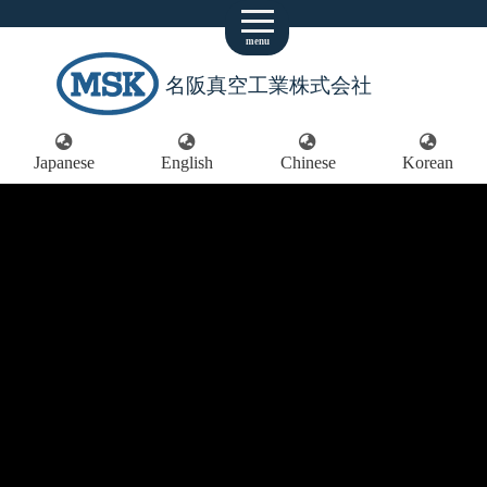
menu
名阪真空工業株式会社
Japanese
English
Chinese
Korean