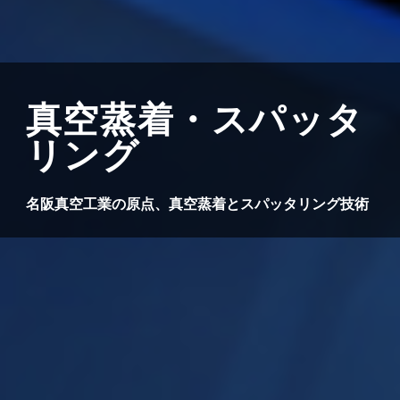
真空蒸着・スパッタ
リング
名阪真空工業の原点、真空蒸着とスパッタリング技術