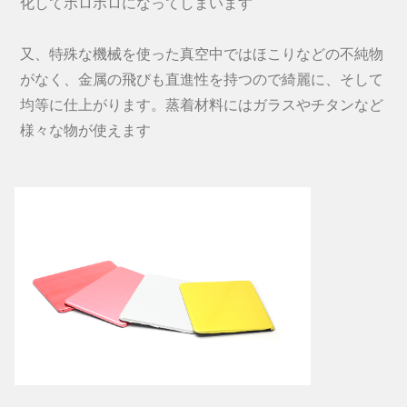
化してボロボロになってしまいます
又、特殊な機械を使った真空中ではほこりなどの不純物
がなく、金属の飛びも直進性を持つので綺麗に、そして
均等に仕上がります。蒸着材料にはガラスやチタンなど
様々な物が使えます