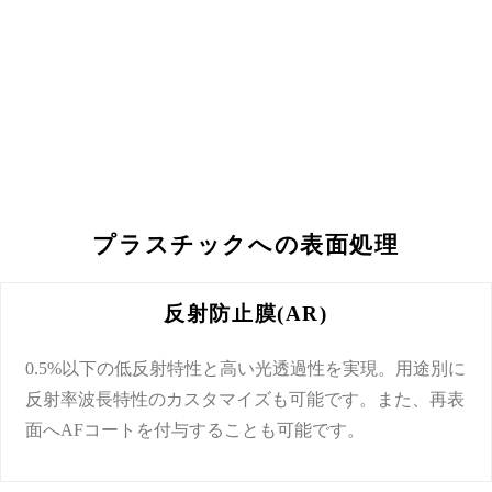
プラスチックへの表面処理
反射防止膜(AR)
0.5%以下の低反射特性と高い光透過性を実現。用途別に
反射率波長特性のカスタマイズも可能です。また、再表
面へAFコートを付与することも可能です。