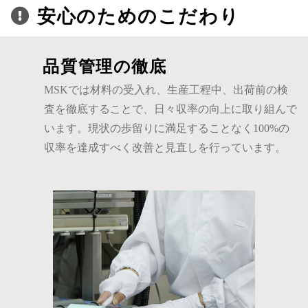
安心のためのこだわり
品質管理の徹底
MSKでは材料の受入れ、生産工程中、出荷前の検
査を徹底することで、日々収率の向上に取り組んで
います。現状の歩留りに満足することなく100%の
収率を達成すべく改善と見直しを行っています。