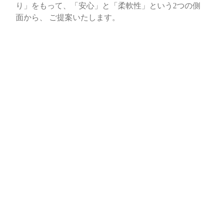
り」をもって、「安心」と「柔軟性」という2つの側
面から、 ご提案いたします。