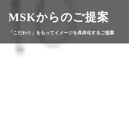
MSKからのご提案
「こだわり」をもってイメージを具体化するご提案