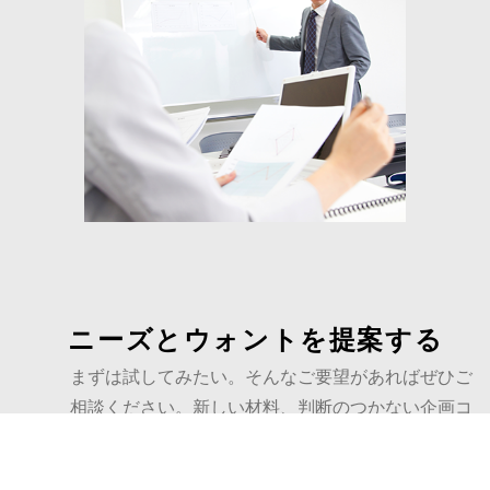
ニーズとウォントを提案する
まずは試してみたい。そんなご要望があればぜひご
相談ください。新しい材料、判断のつかない企画コ
ンセプトでも結構です。過去の豊富な実績と日々の
研究開発で蓄積したノウハウをもとに新規、改善ど