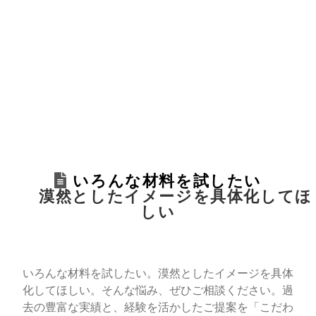
いろんな材料を試したい
漠然としたイメージを具体化してほ
しい
いろんな材料を試したい。漠然としたイメージを具体
化してほしい。そんな悩み、ぜひご相談ください。過
去の豊富な実績と、経験を活かしたご提案を「こだわ