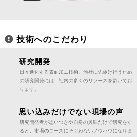
技術へのこだわり
研究開発
日々進化する表面加工技術。他社に先駆け行うため
の研究開発には、社内の多くのリソースを割いてお
ります。
思い込みだけでない現場の声
研究開発者が思いつきや自身の興味だけで研究をす
ると、市場のニーズにそぐわないノウハウになりま