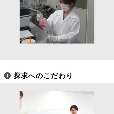
探求へのこだわり