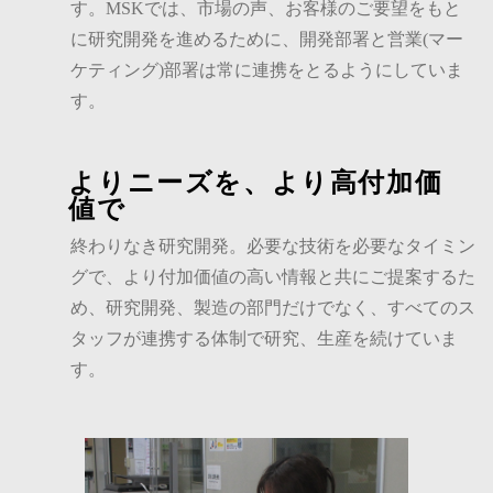
す。MSKでは、市場の声、お客様のご要望をもと
に研究開発を進めるために、開発部署と営業(マー
ケティング)部署は常に連携をとるようにしていま
す。
よりニーズを、より高付加価
値で
終わりなき研究開発。必要な技術を必要なタイミン
グで、より付加価値の高い情報と共にご提案するた
め、研究開発、製造の部門だけでなく、すべてのス
タッフが連携する体制で研究、生産を続けていま
す。