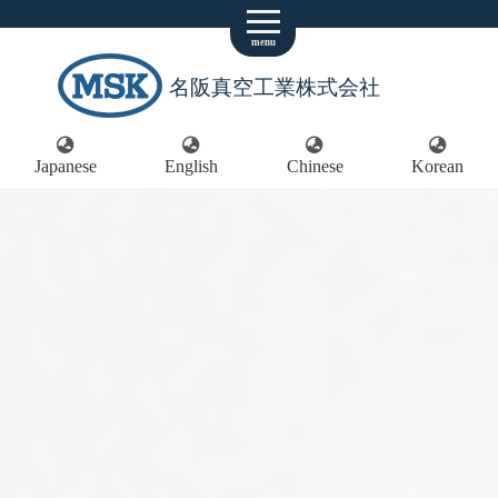
menu
名阪真空工業株式会社
Japanese
English
Chinese
Korean